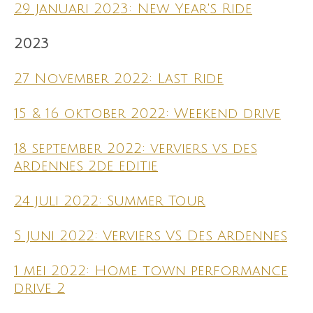
29 januari 2023: New Year's Ride
2023
27 November 2022: Last Ride
15 & 16 oktober 2022: Weekend drive
18 september 2022: verviers vs des
ardennes 2de editie
24 juli 2022: Summer Tour
5 juni 2022: Verviers VS Des Ardennes
1 mei 2022: Home town performance
drive 2