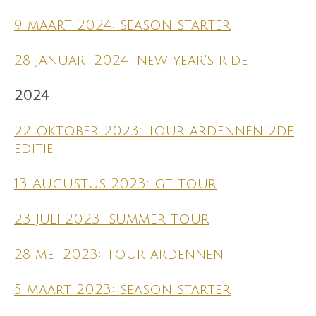
9 maart 2024: season starter
28 januari 2024: new year's ride
2024
22 oktober 2023: Tour ardennen 2de
editie
13 Augustus 2023: gt tour
23 juli 2023: summer tour
28 mei 2023: tour ardennen
5 maart 2023: season starter