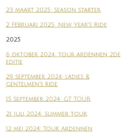
23 maart 2025: Season starter
2 Februari 2025: New Year's Ride
2025
6 oktober 2024: tour ardennen 2de
editie
29 September 2024: ladies &
gentelmen's ride
15 September 2024: GT TOUR
21 Juli 2024: Summer tour
12 mei 2024: Tour Ardennen