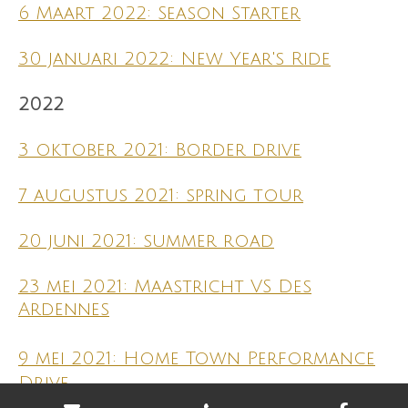
6 Maart 2022: Season Starter
30 januari 2022: New Year's Ride
2022
3 oktober 2021: Border drive
7 augustus 2021: spring tour
20 juni 2021: summer road
23 mei 2021: Maastricht VS Des
Ardennes
9 mei 2021: Home Town Performance
Drive