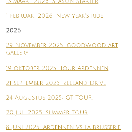
15 maart 2026: Season starter
1 februari 2026: New year's ride
2026
29 November 2025: goodWood art
gallery
19 oktober 2025: Tour Ardennen
21 september 2025: zeeland Drive
24 Augustus 2025: GT TOUR
20 juli 2025: summer tour
8 juni 2025: Ardennen vs la brusserie