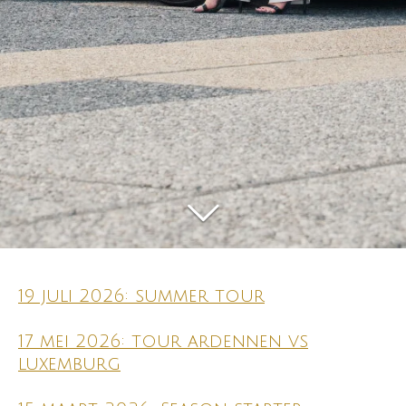
19 juli 2026: summer tour
17 mei 2026: tour ardennen vs
luxemburg