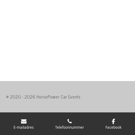
© 2020 - 2026 HorsePower Car Events
E-mailadres
Telefoonnummer
Facebook