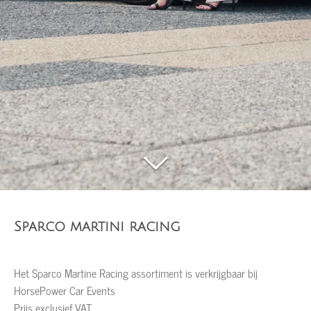
Sparco martini racing
Het Sparco Martine Racing assortiment is verkrijgbaar bij
HorsePower Car Events
Prijs exclusief VAT