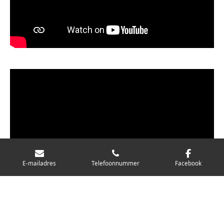
E-mailadres
Telefoonnummer
Facebook