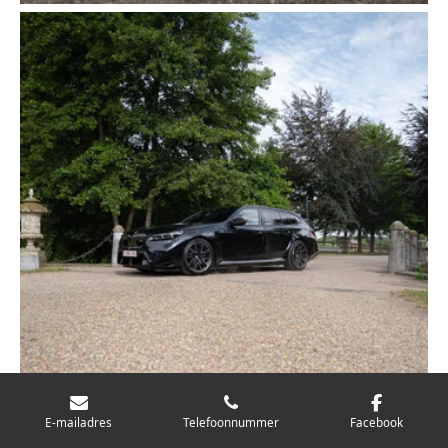
E-mailadres
Telefoonnummer
Facebook