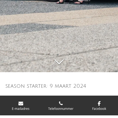
season starter: 9 maart 2024
Van Mol Photography
E-mailadres
Telefoonnummer
Facebook