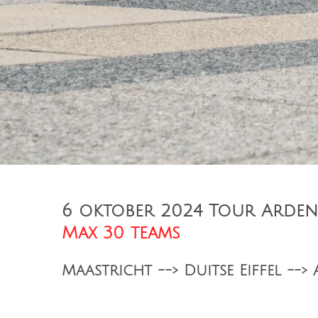
6 oktober 2024 Tour Arden
Max 30 teams
Maastricht --> Duitse Eiffel --