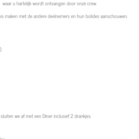
, waar u hartelijk wordt ontvangen door onze crew.
ennis maken met de andere deelnemers en hun bolides aanschouwen.
)
 sluiten we af met een Diner inclusief 2 drankjes.