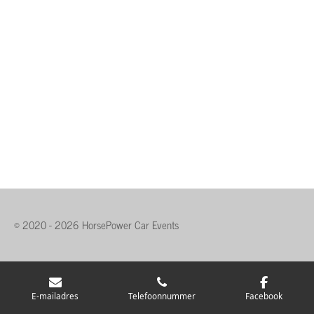
© 2020 - 2026 HorsePower Car Events
E-mailadres
Telefoonnummer
Facebook