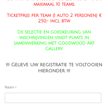
maximaal 10 teams.
Ticketprijs per team (1 auto 2 personen) €
250,- incl btw
De selectie en goedkeuring van
inschrijvingen vindt plaats in
samenwerking met Goodwood Art
Gallery
!!! Gelieve uw registratie te voltooien
hieronder !!!
Naam *