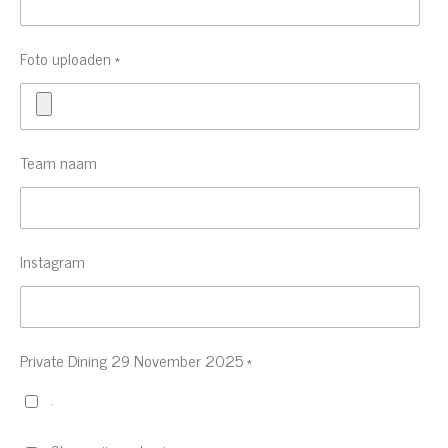
Foto uploaden *
Team naam
Instagram
Private Dining 29 November 2025 *
.