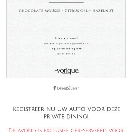
Delen
Delen
Registreer nu uw auto voor deze
private dining!
De avond is exclusief gereserveerd voor