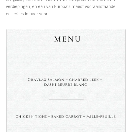
verdiepingen, en één van Europa’s meest vooraanstaande
collecties in haar soort.