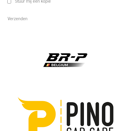
Stuur mij een kopie
Verzenden