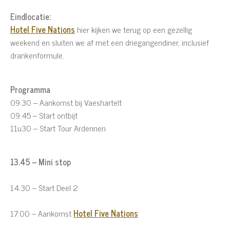
Eindlocatie:
Hotel Five Nations
hier kijken we terug op een gezellig
weekend en sluiten we af met een driegangendiner, inclusief
drankenformule.
Programma
09.30 – Aankomst bij Vaeshartelt
09.45 – Start ontbijt
11u30 – Start Tour Ardennen
13.45 – Mini stop
14.30 – Start Deel 2
17.00 – Aankomst
Hotel Five Nations