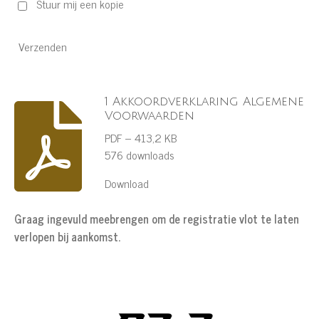
Stuur mij een kopie
Verzenden
1 Akkoordverklaring Algemene
Voorwaarden
PDF – 413,2 KB
576 downloads
Download
Graag ingevuld meebrengen om de registratie vlot te laten
verlopen bij aankomst.