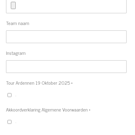
Team naam
Instagram
Tour Ardennen 19 Oktober 2025 *
.
Akkoordverklaring Algemene Voorwaarden *
.