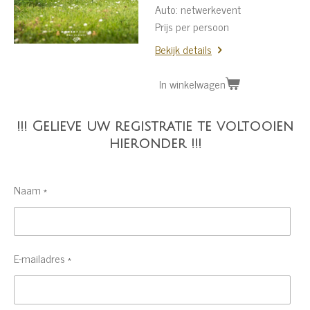
Auto: netwerkevent
Prijs per persoon
Bekijk details
In winkelwagen
!!! Gelieve uw registratie te voltooien
hieronder !!!
Naam *
E-mailadres *