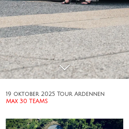
19 oktober 2025 Tour Ardennen
Max 30 TEAMS