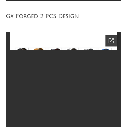
GX Forged 2 PCS Design