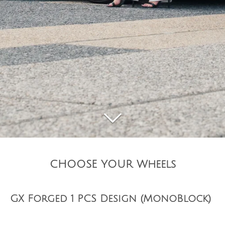
CHOOSE YOUR Wheels
GX Forged 1 PCS Design (MonoBlock)