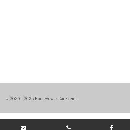
© 2020 - 2026 HorsePower Car Events