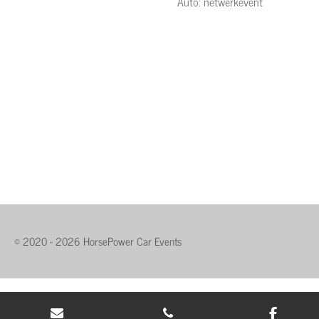
Auto: netwerkevent
© 2020 - 2026 HorsePower Car Events