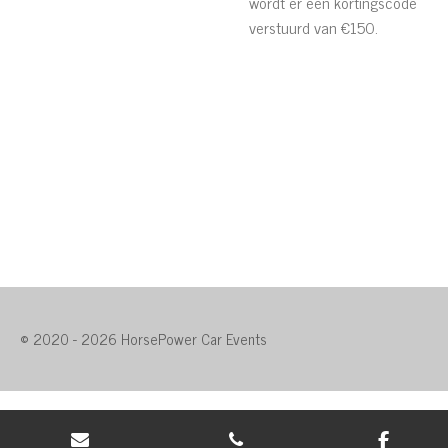
wordt er een kortingscode
verstuurd van €150.
© 2020 - 2026 HorsePower Car Events