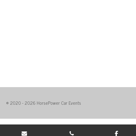
© 2020 - 2026 HorsePower Car Events