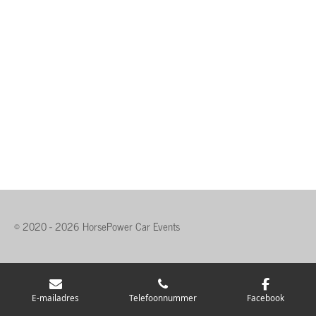
© 2020 - 2026 HorsePower Car Events
E-mailadres
Telefoonnummer
Facebook