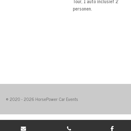
Tour, 1 auto inclusief 2
personen.
© 2020 - 2026 HorsePower Car Events