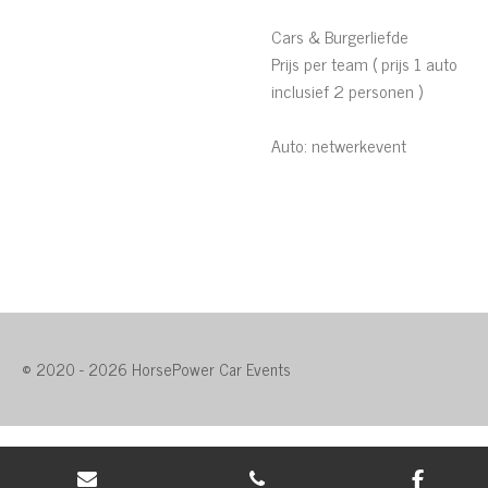
Cars & Burgerliefde
Prijs per team ( prijs 1 auto
inclusief 2 personen )
Auto: netwerkevent
© 2020 - 2026 HorsePower Car Events