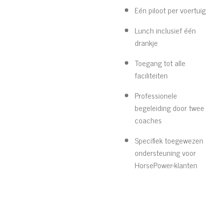
Eén piloot per voertuig
Lunch inclusief één
drankje
Toegang tot alle
faciliteiten
Professionele
begeleiding door twee
coaches
Specifiek toegewezen
ondersteuning voor
HorsePower-klanten