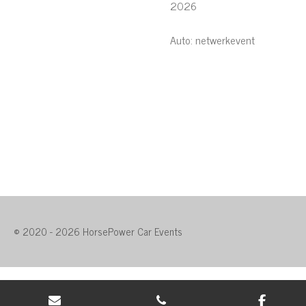
2026
Auto: netwerkevent
© 2020 - 2026 HorsePower Car Events