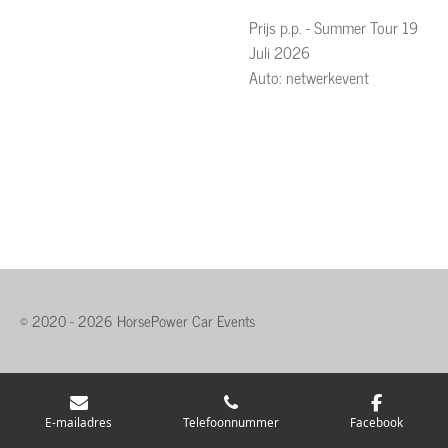
Prijs p.p. - Summer Tour 19
Juli 2026
Auto: netwerkevent
© 2020 - 2026 HorsePower Car Events
E-mailadres
Telefoonnummer
Facebook