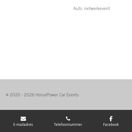
Auto: netwerkevent
© 2020 - 2026 HorsePower Car Events
E-mailadres
Telefoonnummer
Facebook