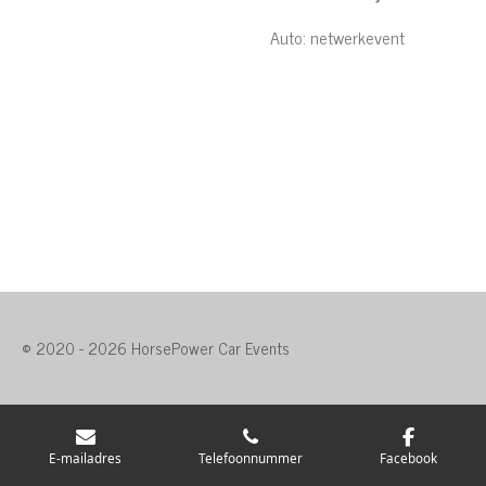
Auto: netwerkevent
© 2020 - 2026 HorsePower Car Events
E-mailadres
Telefoonnummer
Facebook