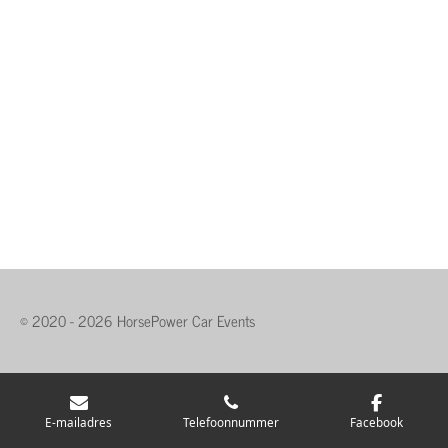
© 2020 - 2026 HorsePower Car Events
E-mailadres
Telefoonnummer
Facebook