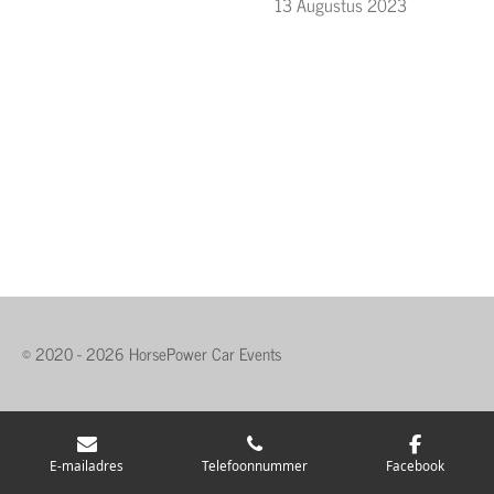
13 Augustus 2023
© 2020 - 2026 HorsePower Car Events
E-mailadres
Telefoonnummer
Facebook