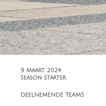
9 Maart 2024
Season Starter
DEELNEMENDE TEAMS