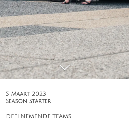
5 Maart 2023
Season Starter
DEELNEMENDE TEAMS