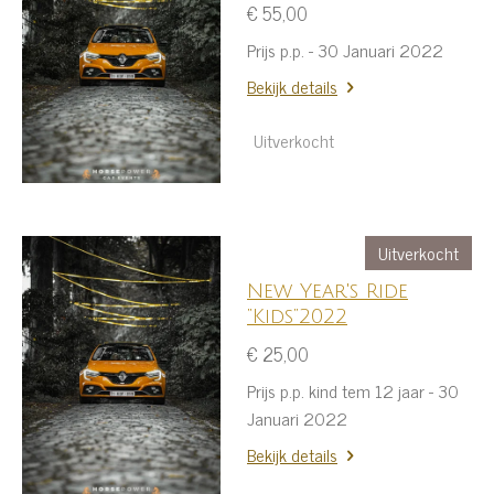
€ 55,00
Prijs p.p. - 30 Januari 2022
Bekijk details
Uitverkocht
Uitverkocht
New Year's Ride
“Kids”2022
€ 25,00
Prijs p.p. kind tem 12 jaar - 30
Januari 2022
Bekijk details