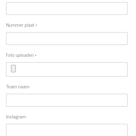
Nummer plaat *
Foto uploaden *
Team naam
Instagram