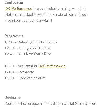
Eindlocatie
DVX Performance
is onze eindbestemming, waar het
frietkraam al staat te wachten. En wie wil kan zich ook
inschrijven voor een DynoRun!!!
Programma
11.00 – Ontvangst op start locatie
12.30 – Briefing door de crew
12.45 – Start
New Year's Ride
16.30 – Aankomst bij
DVX Performance
17.00 – Frietkraam
19.30 – Einde van de drive
Deelname
Deelname incl. croque uit het vuistje inclusief 2 drankjes en