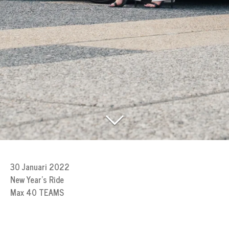
30 Januari 2022
New Year's Ride
Max 40 TEAMS