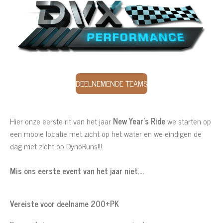
DEELNEMENDE TEAMS
Hier onze eerste rit van het jaar
New Year's Ride
we starten op
een mooie locatie met zicht op het water en we eindigen de
dag met zicht op DynoRuns!!!
Mis ons eerste event van het jaar niet....
Vereiste voor deelname 200+PK