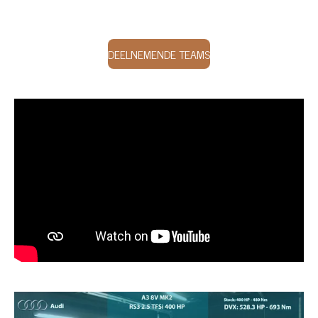
DEELNEMENDE TEAMS