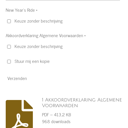
New Year's Ride *
Keuze zonder beschrijving
Akkoordverklaring Algemene Voorwaarden *
Keuze zonder beschrijving
Stuur mij een kopie
Verzenden
1 Akkoordverklaring Algemene
Voorwaarden
PDF – 413,2 KB
968 downloads