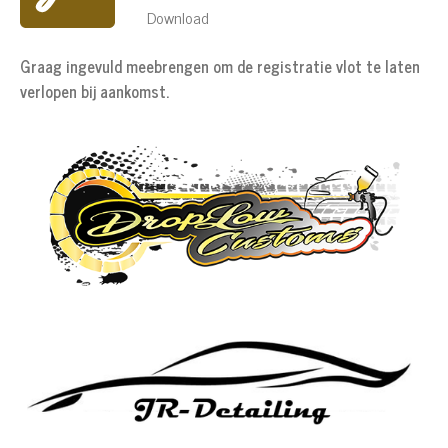
Download
Graag ingevuld meebrengen om de registratie vlot te laten
verlopen bij aankomst.