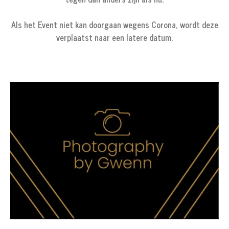
Als het Event niet kan doorgaan wegens Corona, wordt deze
verplaatst naar een latere datum.