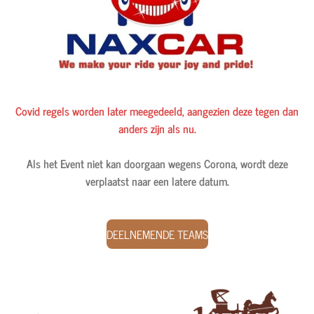
Covid regels worden later meegedeeld, aangezien deze tegen dan
anders zijn als nu.
Als het Event niet kan doorgaan wegens Corona, wordt deze
verplaatst naar een latere datum.
DEELNEMENDE TEAMS