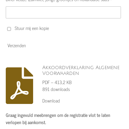
Stuur mij een kopie
Verzenden
Akkoordverklaring Algemene
Voorwaarden
PDF – 413,2 KB
891 downloads
Download
Graag ingevuld meebrengen om de registratie vlot te laten
verlopen bij aankomst.