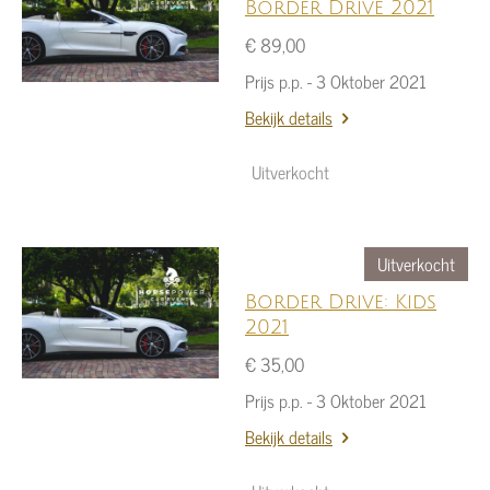
Border Drive 2021
€ 89,00
Prijs p.p. - 3 Oktober 2021
Bekijk details
Uitverkocht
Uitverkocht
Border Drive: Kids
2021
€ 35,00
Prijs p.p. - 3 Oktober 2021
Bekijk details