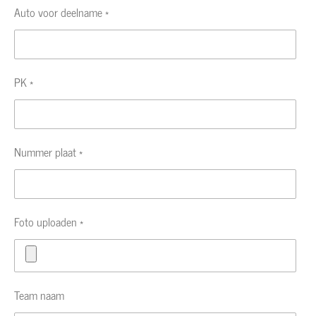
Auto voor deelname *
PK *
Nummer plaat *
Foto uploaden *
Team naam