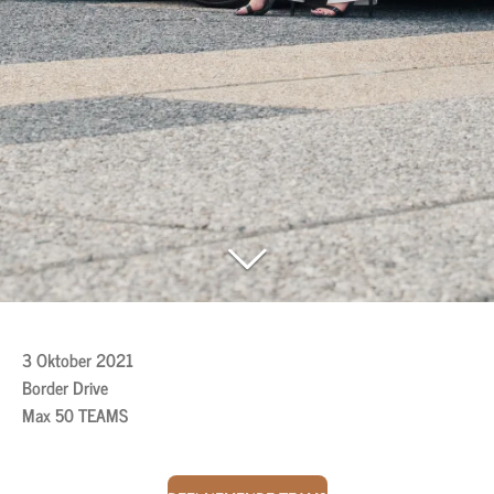
3 Oktober 2021
Border Drive
Max 50 TEAMS