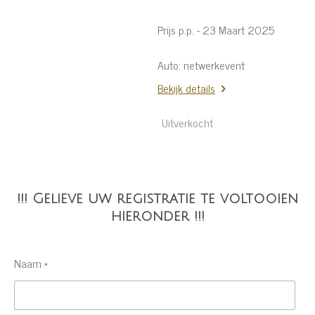
Prijs p.p. - 23 Maart 2025
Auto: netwerkevent
Bekijk details
Uitverkocht
!!! Gelieve uw registratie te voltooien
hieronder !!!
Naam *