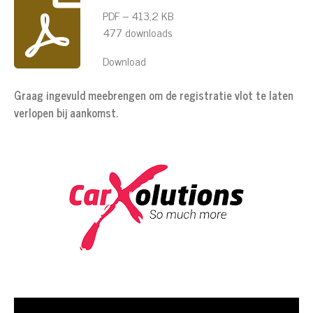
PDF – 413,2 KB
477 downloads
Download
Graag ingevuld meebrengen om de registratie vlot te laten
verlopen bij aankomst.