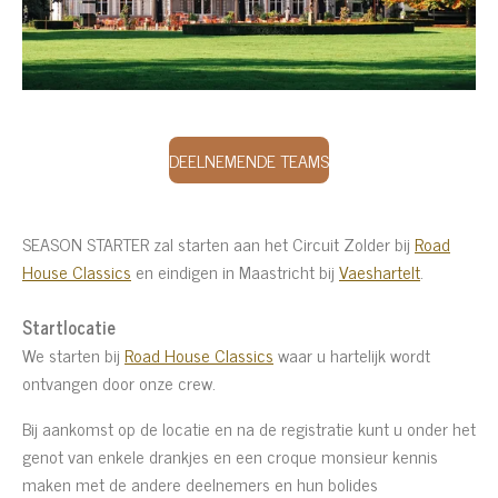
DEELNEMENDE TEAMS
SEASON STARTER zal starten aan het Circuit Zolder bij
Road
House Classics
en eindigen in Maastricht bij
Vaeshartelt
.
Startlocatie
We starten bij
Road House Classics
waar u hartelijk wordt
ontvangen door onze crew.
Bij aankomst op de locatie en na de registratie kunt u onder het
genot van enkele drankjes en een croque monsieur kennis
maken met de andere deelnemers en hun bolides