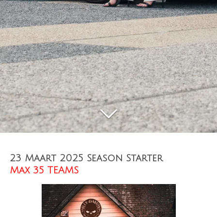
23 Maart 2025 Season Starter
Max 35 TEAMS