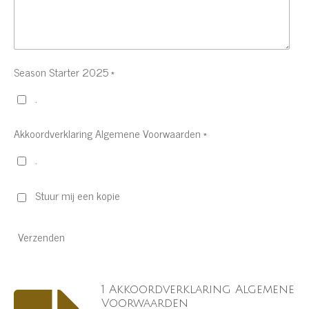
Season Starter 2025 *
.
Akkoordverklaring Algemene Voorwaarden *
.
Stuur mij een kopie
Verzenden
1 Akkoordverklaring Algemene
Voorwaarden