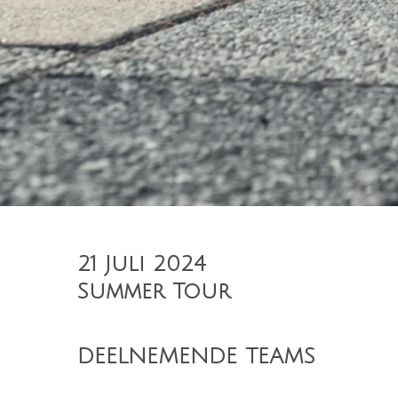
21 Juli 2024
Summer Tour
DEELNEMENDE TEAMS