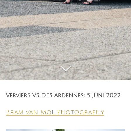
Verviers VS DES Ardennes: 5 juni 2022
Bram van Mol Photography