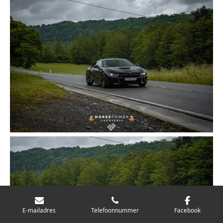
E-mailadres
Telefoonnummer
Facebook