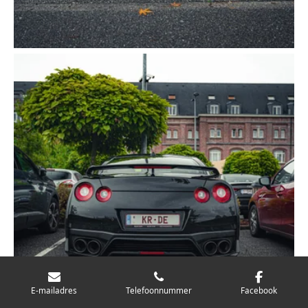
E-mailadres
Telefoonnummer
Facebook