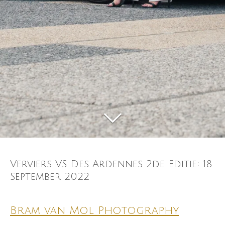
Verviers VS Des Ardennes 2de Editie: 18
September 2022
Bram van Mol Photography