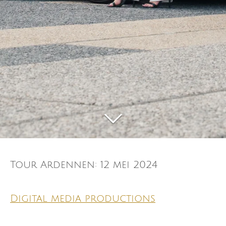
Tour Ardennen: 12 mei 2024
Digital media productions