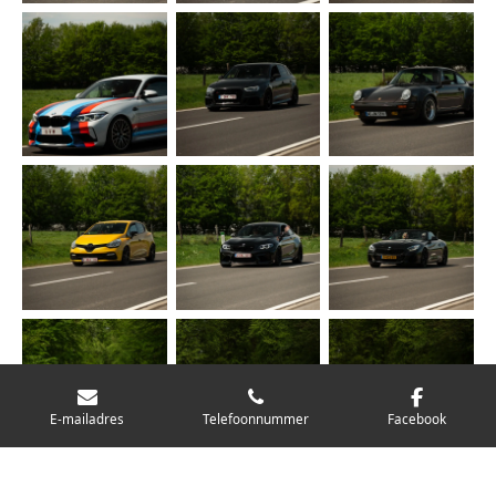
E-mailadres
Telefoonnummer
Facebook