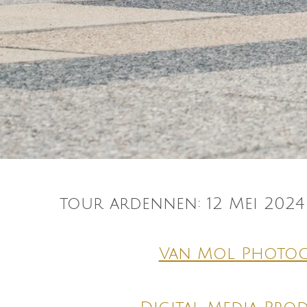
tour ardennen: 12 Mei 202
Van Mol Photo