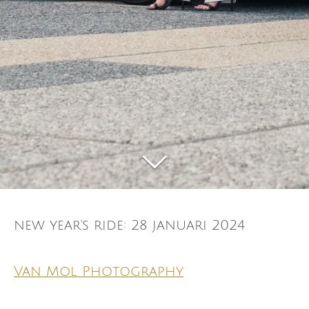
new year's ride: 28 januari 2024
Van Mol Photography