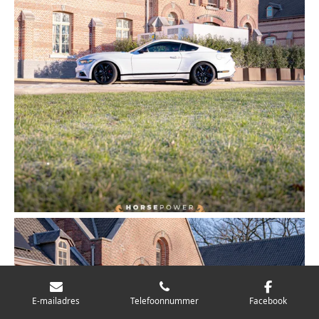
E-mailadres
Telefoonnummer
Facebook