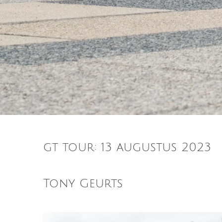
gt tour: 13 augustus 2023
Tony Geurts